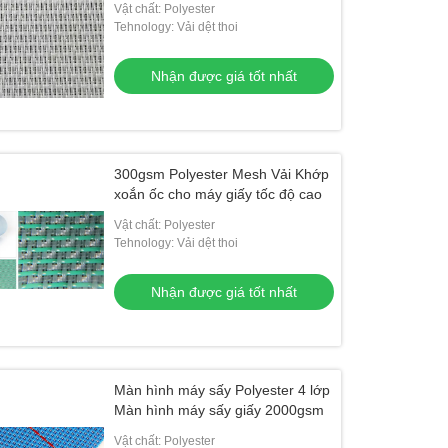
Vật chất: Polyester
Tehnology: Vải dệt thoi
Nhận được giá tốt nhất
300gsm Polyester Mesh Vải Khớp
xoắn ốc cho máy giấy tốc độ cao
Vật chất: Polyester
Tehnology: Vải dệt thoi
Nhận được giá tốt nhất
Màn hình máy sấy Polyester 4 lớp
Màn hình máy sấy giấy 2000gsm
Vật chất: Polyester