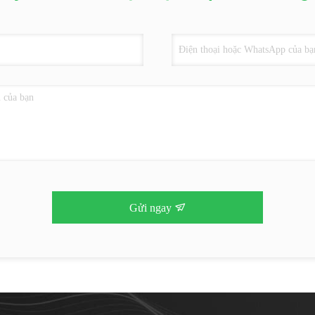
Gửi ngay