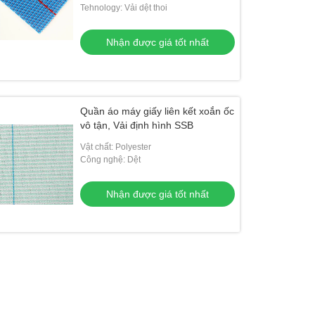
Tehnology: Vải dệt thoi
Nhận được giá tốt nhất
Quần áo máy giấy liên kết xoắn ốc
vô tận, Vải định hình SSB
Vật chất: Polyester
Công nghệ: Dệt
Nhận được giá tốt nhất