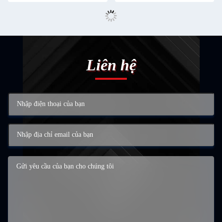
Liên hệ