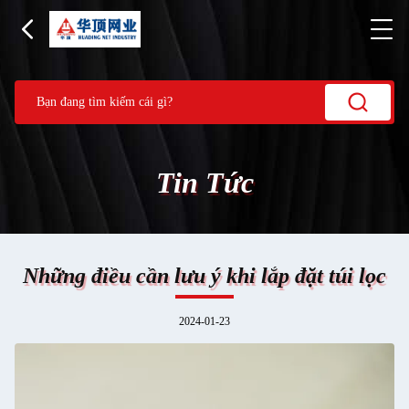
Tin Tức
Những điều cần lưu ý khi lắp đặt túi lọc
2024-01-23