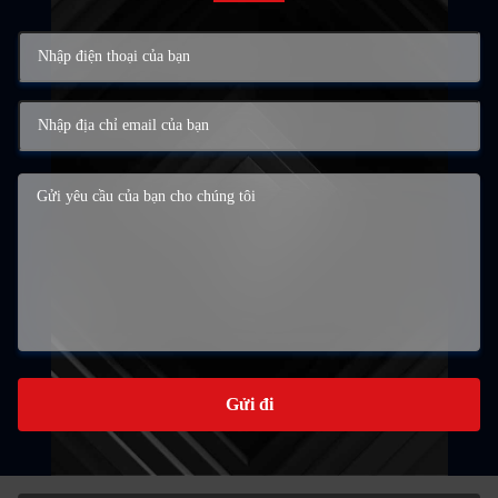
Gửi đi