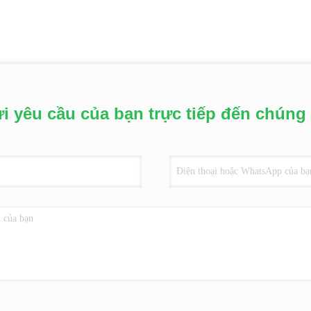
i yêu cầu của bạn trực tiếp đến chúng 