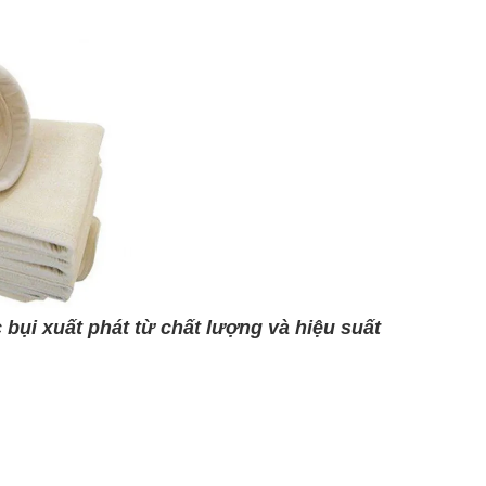
 bụi xuất phát từ chất lượng và hiệu suất