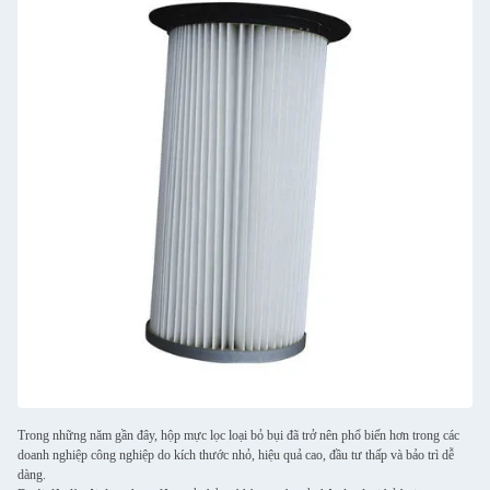
Trong những năm gần đây, hộp mực lọc loại bỏ bụi đã trở nên phổ biến hơn trong các
doanh nghiệp công nghiệp do kích thước nhỏ, hiệu quả cao, đầu tư thấp và bảo trì dễ
dàng.