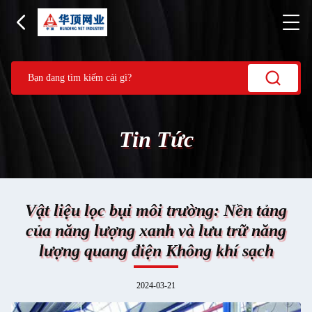
Tin Tức
Vật liệu lọc bụi môi trường: Nền tảng
của năng lượng xanh và lưu trữ năng
lượng quang điện Không khí sạch
2024-03-21