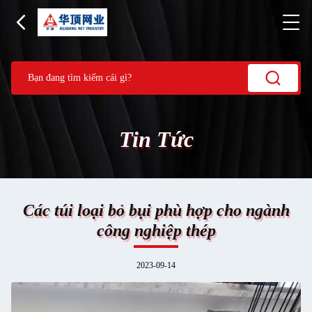
Tin Tức
Các túi loại bỏ bụi phù hợp cho ngành
công nghiệp thép
2023-09-14