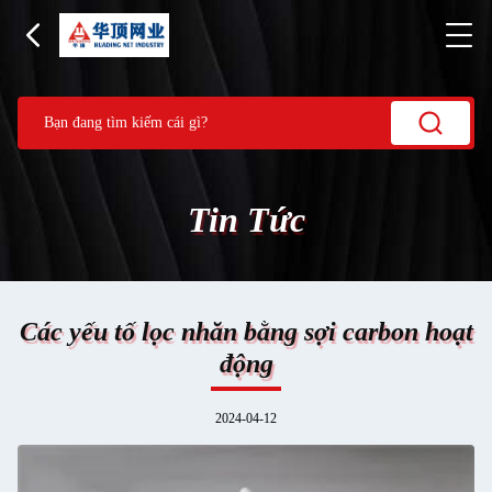
Tin Tức
Các yếu tố lọc nhăn bằng sợi carbon hoạt
động
2024-04-12